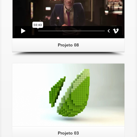
Projeto 08
Projeto 03