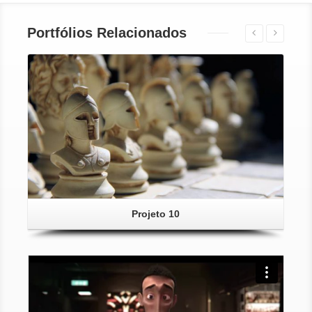
Portfólios Relacionados
Projeto 10