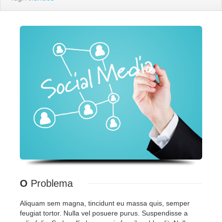
O
Problema
Aliquam sem magna, tincidunt eu massa quis, semper
feugiat tortor. Nulla vel posuere purus. Suspendisse a