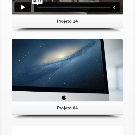
Projeto 14
Projeto 04