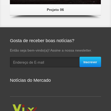
Projeto 06
Gosta de receber boas notícias?
Então seja bem-vindo(a)! Assine a nossa newsletter.
Inscrever
Notícias do Mercado