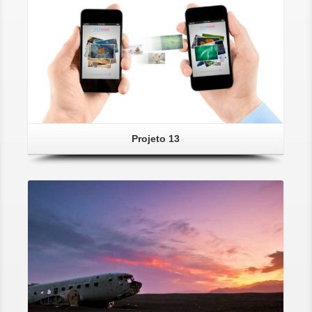
Projeto 13